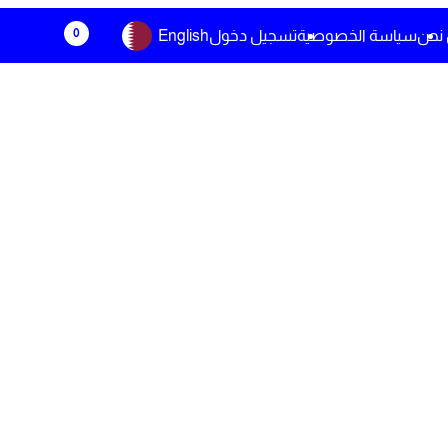
0
نحن
سياسة الخصوصية
تسجيل دخول
English